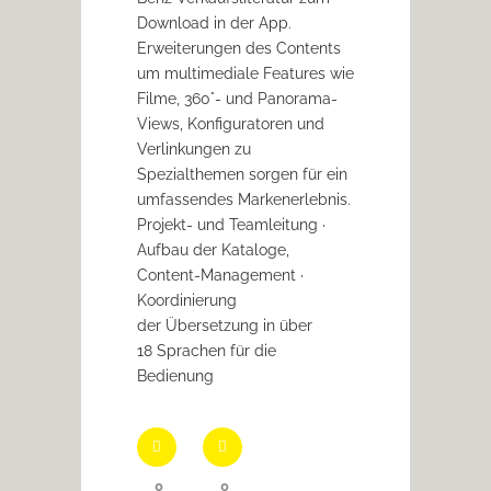
Download in der App.
Erweiterungen des Contents
um multimediale Features wie
Filme, 360°- und Panorama-
Views, Konfiguratoren und
Verlinkungen zu
Spezialthemen sorgen für ein
umfassendes Markenerlebnis.
Projekt- und Teamleitung ·
Aufbau der Kataloge,
Content-Management ·
Koordinierung
der Übersetzung in über
18 Sprachen für die
Bedienung
0
0