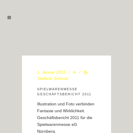
1. Januar 2015
In
By
Stefanie Schmitz
SPIELWARENMESSE
GESCHÄFTSBERICHT 2011
Illustration und Foto verbinden
Fantasie und Wirklichkeit.
Geschäftsbericht 2011 für die
Spielwarenmesse eG
Nürnberg.