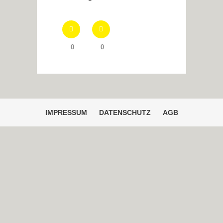
0
0
IMPRESSUM
DATENSCHUTZ
AGB