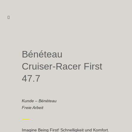
Bénéteau
Cruiser-Racer First
47.7
Kunde – Bénéteau
Freie Arbeit
Imagine Being First! Schnelligkeit und Komfort.