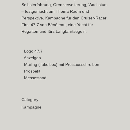
Selbsterfahrung, Grenzerweiterung, Wachstum
– festgemacht am Thema Raum und
Perspektive. Kampagne für den Cruiser-Racer
First 47.7 von Bénéteau, eine Yacht für
Regatten und fürs Langfahrtsegeln.
· Logo 47.7
· Anzeigen
· Mailing (Takelbox) mit Preisausschreiben
· Prospekt
· Messestand
Category
Kampagne