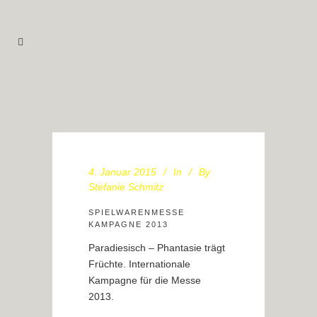
4. Januar 2015
In
By
Stefanie Schmitz
SPIELWARENMESSE
KAMPAGNE 2013
Paradiesisch – Phantasie trägt
Früchte. Internationale
Kampagne für die Messe
2013.